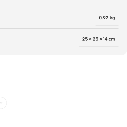
0.92 kg
25 × 25 × 14 cm