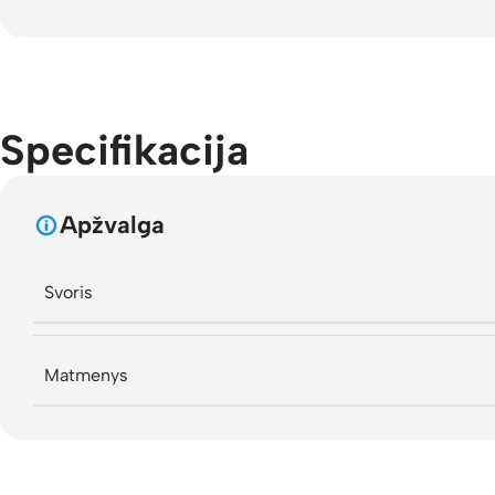
Specifikacija
Apžvalga
Svoris
Matmenys