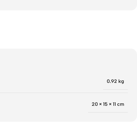
0.92 kg
20 × 15 × 11 cm