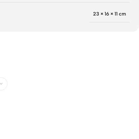
23 × 16 × 11 cm