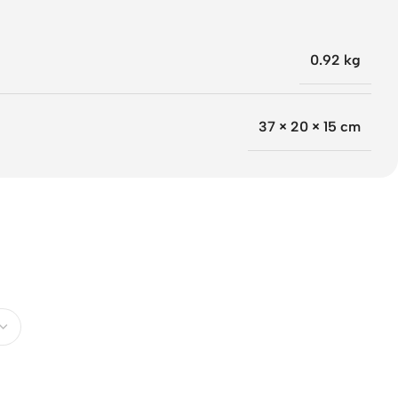
0.92 kg
37 × 20 × 15 cm