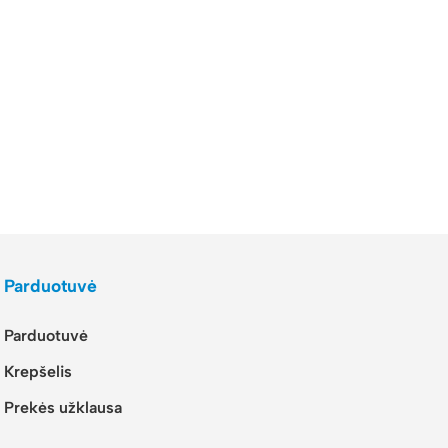
Parduotuvė
Parduotuvė
Krepšelis
Prekės užklausa