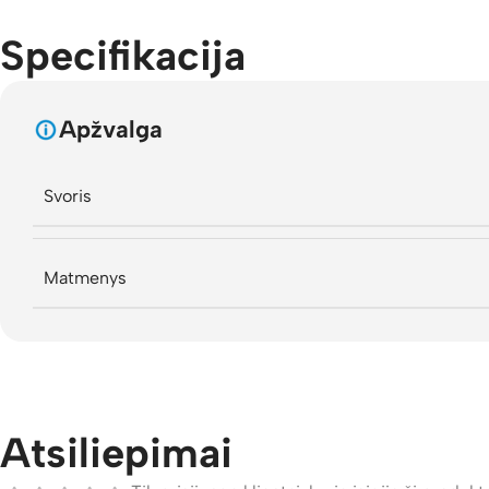
Specifikacija
Apžvalga
Svoris
Matmenys
Atsiliepimai