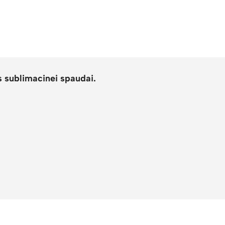
s sublimacinei spaudai.