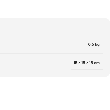
0.6 kg
15 × 15 × 15 cm