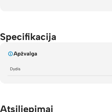
Specifikacija
Apžvalga
Dydis
Atsiliepimai