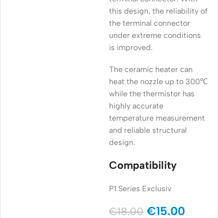
this design, the reliability of
the terminal connector
under extreme conditions
is improved.
The ceramic heater can
heat the nozzle up to 300℃
while the thermistor has
highly accurate
temperature measurement
and reliable structural
design.
Compatibility
P1 Series Exclusiv
€
15.00
€
18.00