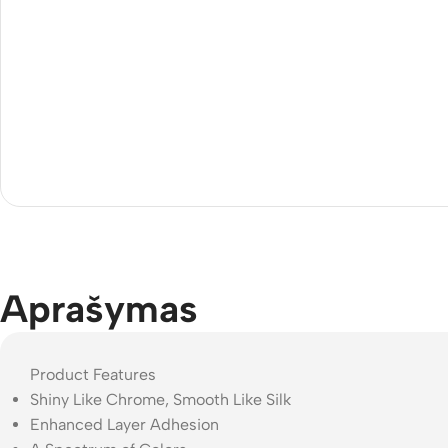
Aprašymas
Product Features
Shiny Like Chrome, Smooth Like Silk
Enhanced Layer Adhesion