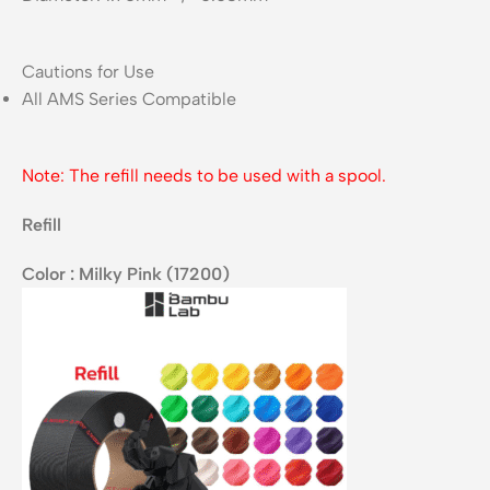
Cautions for Use
All AMS Series Compatible
Note: The refill needs to be used with a spool.
Refill
Color : Milky Pink (17200)