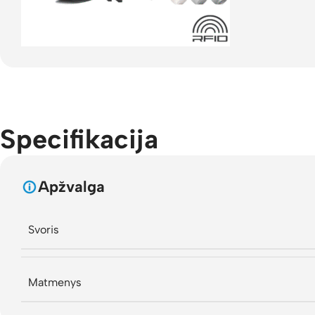
Specifikacija
Apžvalga
Svoris
Matmenys