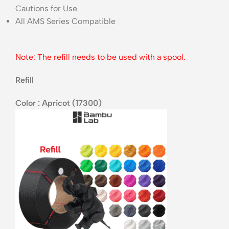
Cautions for Use
All AMS Series Compatible
Note: The refill needs to be used with a spool.
Refill
Color : Apricot (17300)