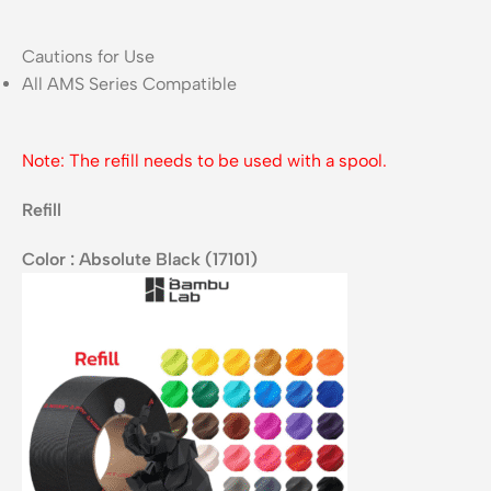
Cautions for Use
All AMS Series Compatible
Note: The refill needs to be used with a spool.
Refill
Color : Absolute Black (17101)