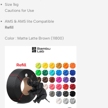
Size 1kg
Cautions for Use
AMS & AMS lite Compatible
Refill
Color : Matte Latte Brown (11800)