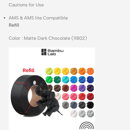
Cautions for Use
AMS & AMS lite Compatible
Refill
Color : Matte Dark Chocolate (11802)