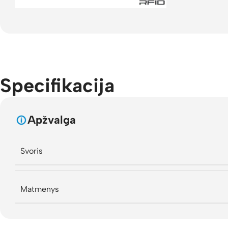
Specifikacija
Apžvalga
Svoris
Matmenys