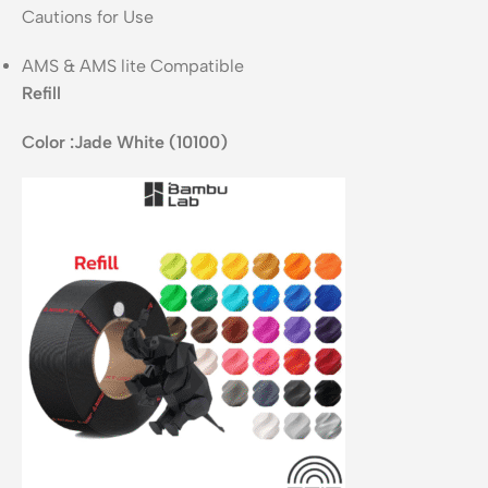
Cautions for Use
AMS & AMS lite Compatible
Refill
Color
:
Jade White (10100)