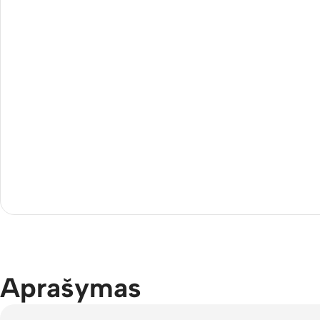
Aprašymas