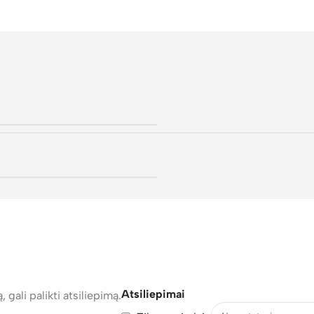
Atsiliepimai
, gali palikti atsiliepimą.