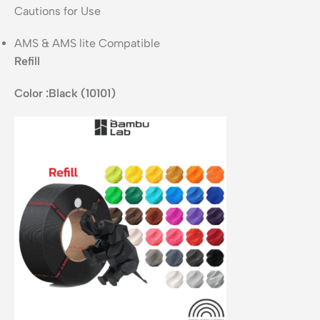
Cautions for Use
AMS & AMS lite Compatible
Refill
Color
:
Black (10101)