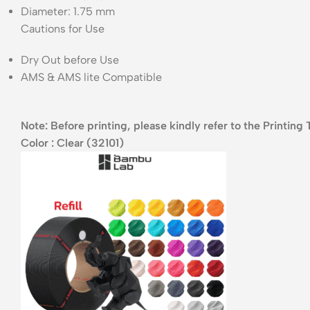
Diameter: 1.75 mm
Cautions for Use
Dry Out before Use
AMS & AMS lite Compatible
Note: Before printing, please kindly refer to the Printing T
Color : Clear (32101)