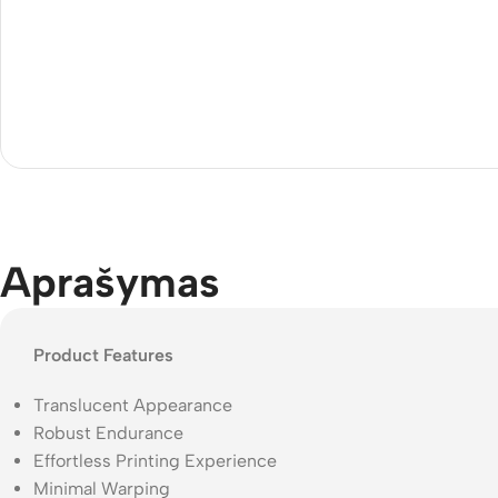
Aprašymas
Product Features
Translucent Appearance
Robust Endurance
Effortless Printing Experience
Minimal Warping