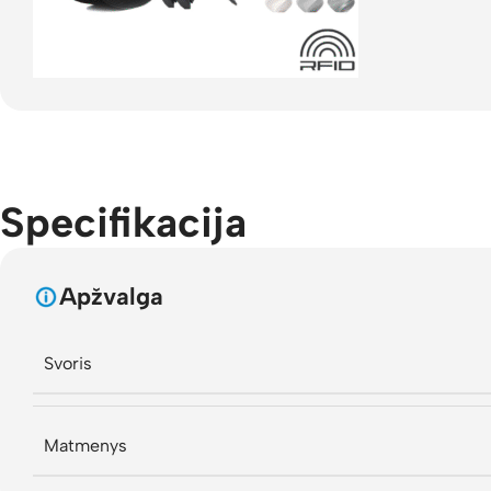
Specifikacija
Apžvalga
Svoris
Matmenys