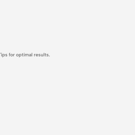
ips for optimal results.