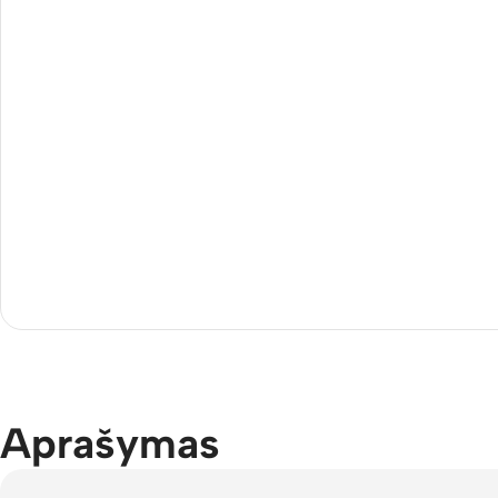
Aprašymas