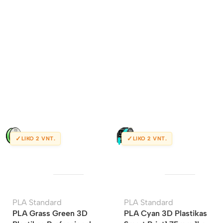
✓
✓
LIKO 2 VNT.
LIKO 2 VNT.
PLA Standard
PLA Standard
PLA Grass Green 3D
PLA Cyan 3D Plastikas