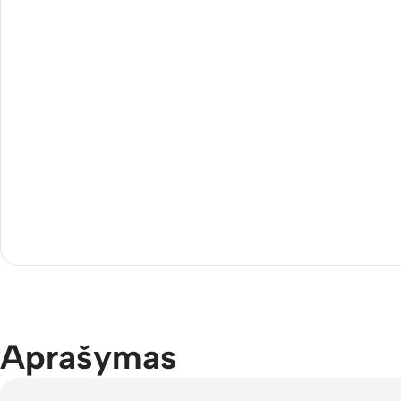
Aprašymas