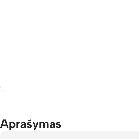
Aprašymas