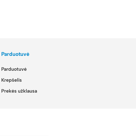
Parduotuvė
Parduotuvė
Krepšelis
Prekės užklausa