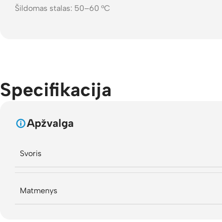
Šildomas stalas: 50–60 °C
Specifikacija
Apžvalga
Svoris
Matmenys