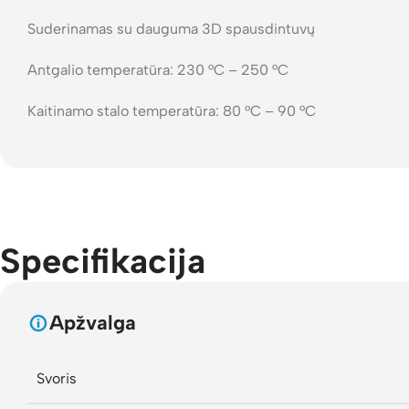
Suderinamas su dauguma 3D spausdintuvų
Antgalio temperatūra: 230 °C – 250 °C
Kaitinamo stalo temperatūra: 80 °C – 90 °C
Specifikacija
Apžvalga
Svoris