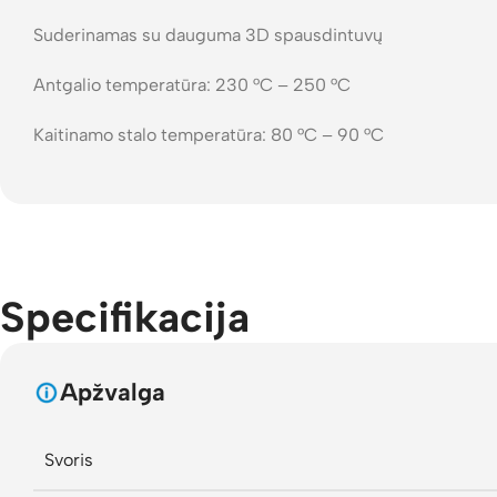
Suderinamas su dauguma 3D spausdintuvų
Antgalio temperatūra: 230 °C – 250 °C
Kaitinamo stalo temperatūra: 80 °C – 90 °C
Specifikacija
Apžvalga
Svoris