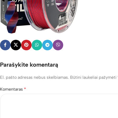
Parašykite komentarą
El. pašto adresas nebus skelbiamas.
Būtini laukeliai pažymėti
Komentaras
*